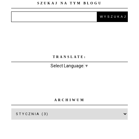
SZUKAJ NA TYM BLOGU
TRANSLATE:
Select Language
▼
ARCHIWUM