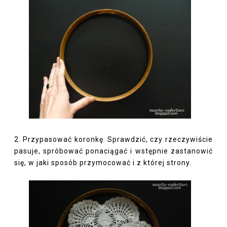
2. Przypasować koronkę. Sprawdzić, czy rzeczywiście
pasuje, spróbować ponaciągać i wstępnie zastanowić
się, w jaki sposób przymocować i z której strony.