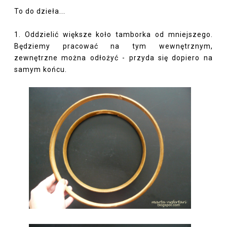
To do dzieła...
1. Oddzielić większe koło tamborka od mniejszego.
Będziemy pracować na tym wewnętrznym,
zewnętrzne można odłożyć - przyda się dopiero na
samym końcu.