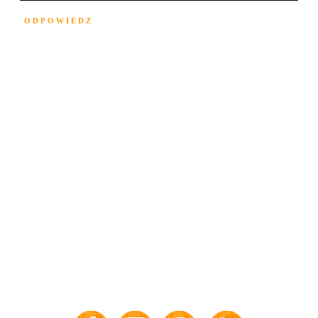
ODPOWIEDZ