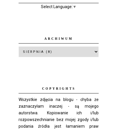
Select Language
▼
ARCHIWUM
COPYRIGHTS
Wszystkie zdjęcia na blogu - chyba że
zaznaczyłam inaczej - są mojego
autorstwa. Kopiowanie ich i/lub
rozpowszechnianie bez mojej zgody i/lub
podania źródła jest łamaniem praw