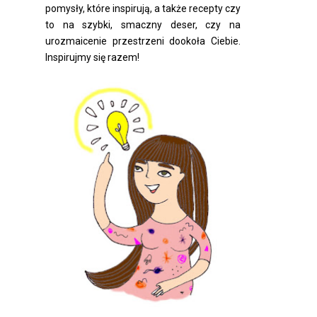
pomysły, które inspirują, a także recepty czy
to na szybki, smaczny deser, czy na
urozmaicenie przestrzeni dookoła Ciebie.
Inspirujmy się razem!