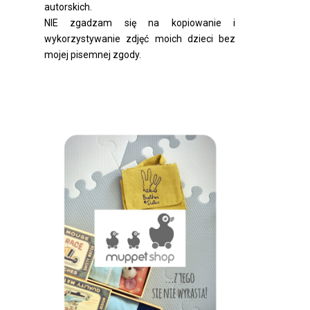
autorskich.
NIE zgadzam się na kopiowanie i
wykorzystywanie zdjęć moich dzieci bez
mojej pisemnej zgody.