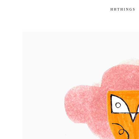
HHTHINGS