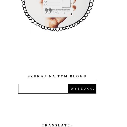
SZUKAJ NA TYM BLOGU
TRANSLATE: