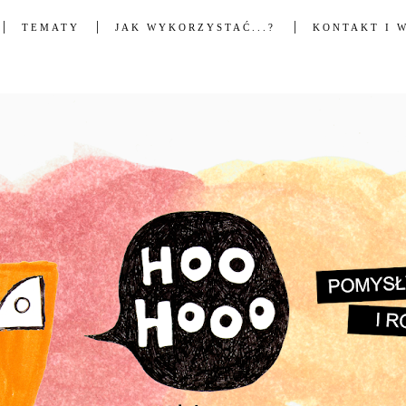
TEMATY
JAK WYKORZYSTAĆ...?
KONTAKT I 