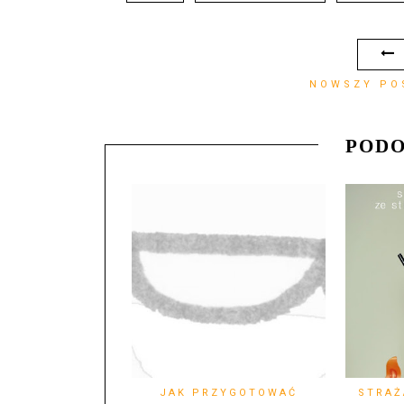
NOWSZY PO
PODO
JAK PRZYGOTOWAĆ
STRAŻ