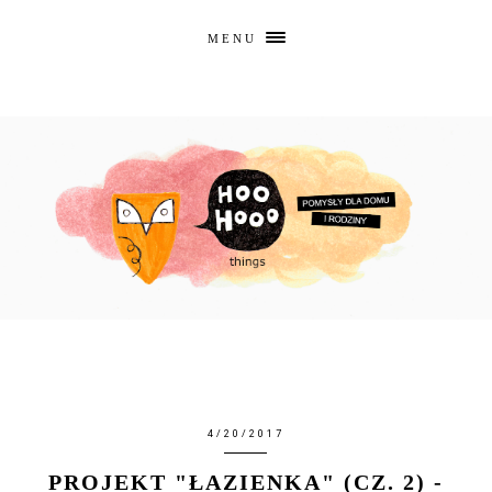
MENU
4/20/2017
PROJEKT "ŁAZIENKA" (CZ. 2) -