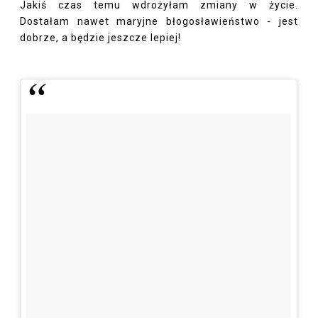
Jakiś czas temu wdrożyłam zmiany w życie.
Dostałam nawet maryjne błogosławieństwo - jest
dobrze, a będzie jeszcze lepiej!