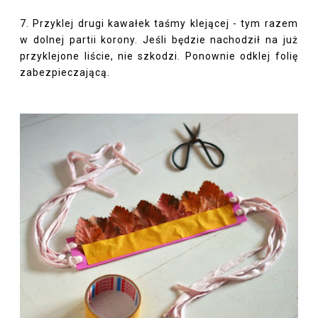
7. Przyklej drugi kawałek taśmy klejącej - tym razem
w dolnej partii korony. Jeśli będzie nachodził na już
przyklejone liście, nie szkodzi. Ponownie odklej folię
zabezpieczającą.