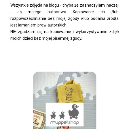
Wszystkie zdjęcia na blogu - chyba że zaznaczyłam inaczej
- są mojego autorstwa. Kopiowanie ich i/lub
rozpowszechnianie bez mojej zgody i/lub podania źródła
jest łamaniem praw autorskich.
NIE zgadzam się na kopiowanie i wykorzystywanie zdjęć
moich dzieci bez mojej pisemnej zgody.