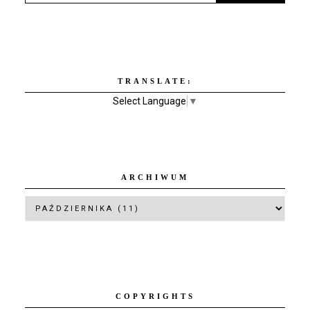
TRANSLATE:
Select Language
▼
ARCHIWUM
COPYRIGHTS