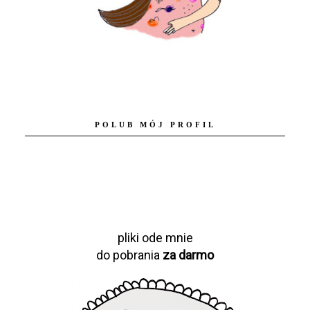
POLUB MÓJ PROFIL
pliki ode mnie
do pobrania
za darmo