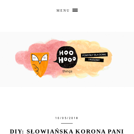
MENU
10/05/2018
DIY: SŁOWIAŃSKA KORONA PANI