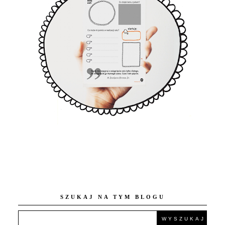
SZUKAJ NA TYM BLOGU