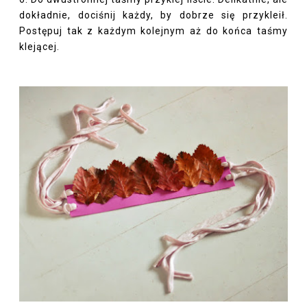
dokładnie, dociśnij każdy, by dobrze się przykleił.
Postępuj tak z każdym kolejnym aż do końca taśmy
klejącej.