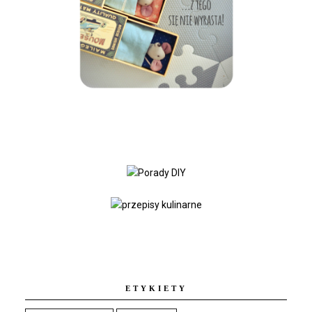
ETYKIETY