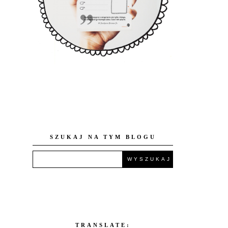
SZUKAJ NA TYM BLOGU
TRANSLATE: