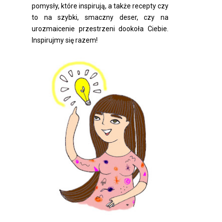
pomysły, które inspirują, a także recepty czy
to na szybki, smaczny deser, czy na
urozmaicenie przestrzeni dookoła Ciebie.
Inspirujmy się razem!