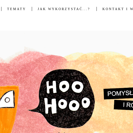
TEMATY
JAK WYKORZYSTAĆ...?
KONTAKT I 