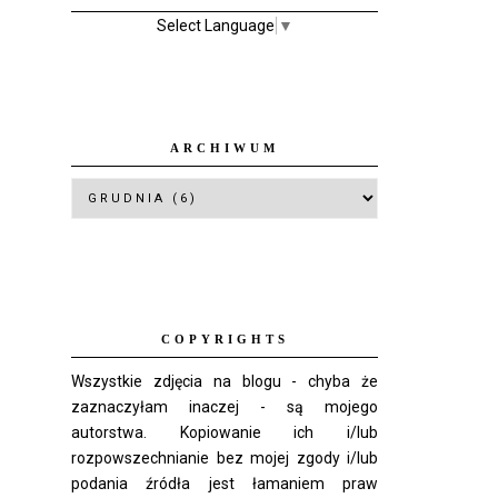
Select Language
▼
ARCHIWUM
COPYRIGHTS
Wszystkie zdjęcia na blogu - chyba że
zaznaczyłam inaczej - są mojego
autorstwa. Kopiowanie ich i/lub
rozpowszechnianie bez mojej zgody i/lub
podania źródła jest łamaniem praw