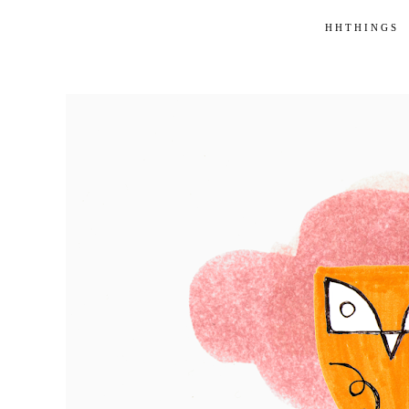
HHTHINGS