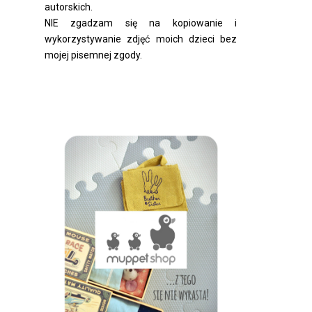
autorskich.
NIE zgadzam się na kopiowanie i
wykorzystywanie zdjęć moich dzieci bez
mojej pisemnej zgody.