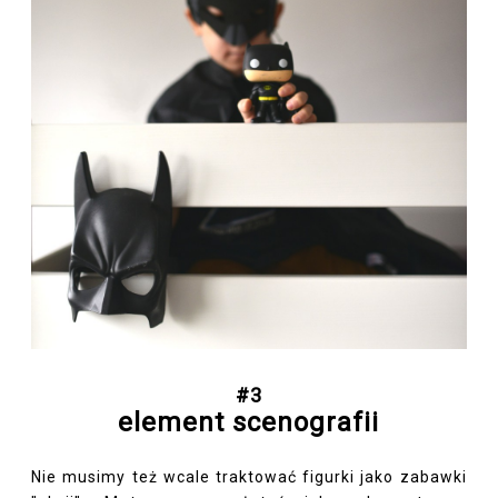
#3
element scenografii
Nie musimy też wcale traktować figurki jako zabawki