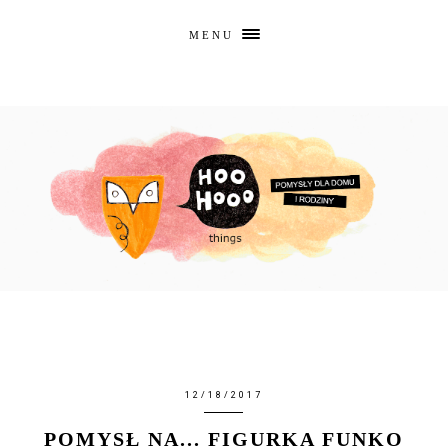
MENU
12/18/2017
POMYSŁ NA... FIGURKA FUNKO