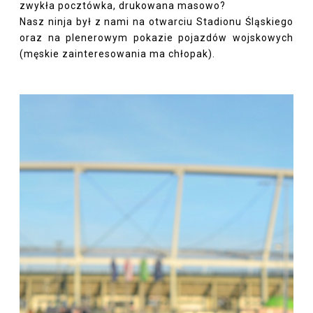
zwykła pocztówka, drukowana masowo?
Nasz ninja był z nami na otwarciu Stadionu Śląskiego
oraz na plenerowym pokazie pojazdów wojskowych
(męskie zainteresowania ma chłopak).