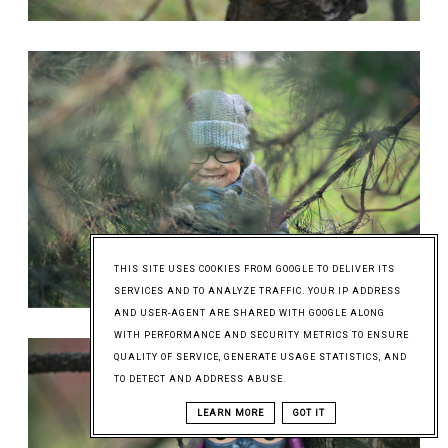
THIS SITE USES COOKIES FROM GOOGLE TO DELIVER ITS
SERVICES AND TO ANALYZE TRAFFIC. YOUR IP ADDRESS
AND USER-AGENT ARE SHARED WITH GOOGLE ALONG
WITH PERFORMANCE AND SECURITY METRICS TO ENSURE
QUALITY OF SERVICE, GENERATE USAGE STATISTICS, AND
TO DETECT AND ADDRESS ABUSE.
LEARN MORE
GOT IT