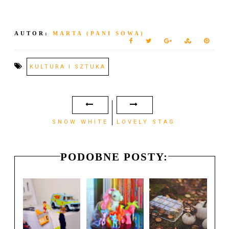
AUTOR:
MARTA (PANI SOWA)
KULTURA I SZTUKA
SNOW WHITE
LOVELY STAG
PODOBNE POSTY: