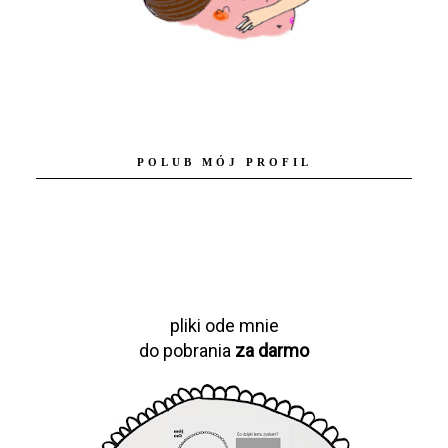
POLUB MÓJ PROFIL
pliki ode mnie
do pobrania
za darmo