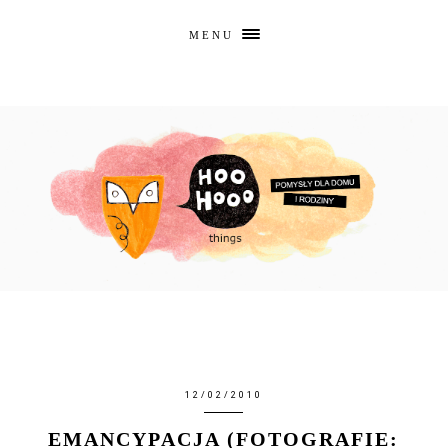
MENU
12/02/2010
EMANCYPACJA (FOTOGRAFIE: