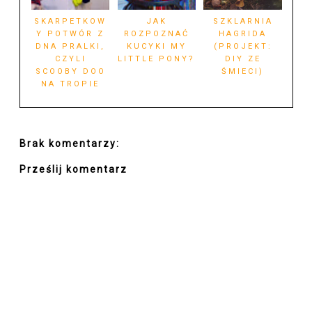
SKARPETKOW
JAK
SZKLARNIA
Y POTWÓR Z
ROZPOZNAĆ
HAGRIDA
DNA PRALKI,
KUCYKI MY
(PROJEKT:
CZYLI
LITTLE PONY?
DIY ZE
SCOOBY DOO
ŚMIECI)
NA TROPIE
Brak komentarzy:
Prześlij komentarz