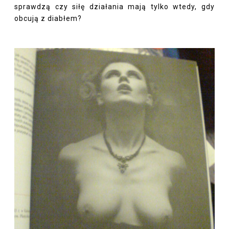
sprawdzą czy siłę działania mają tylko wtedy, gdy
obcują z diabłem?