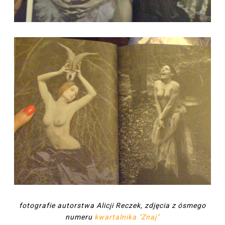
fotografie autorstwa Alicji Reczek, zdjęcia z ósmego
numeru
kwartalnika "Znaj"