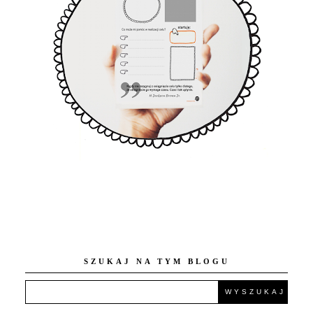
SZUKAJ NA TYM BLOGU