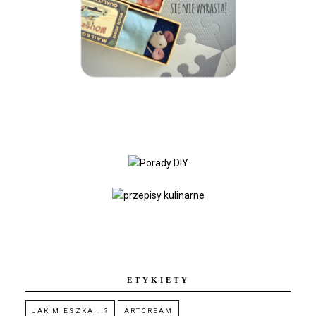
ETYKIETY
JAK MIESZKA...?
ARTCREAM