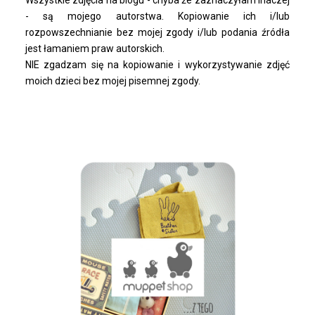
- są mojego autorstwa. Kopiowanie ich i/lub
rozpowszechnianie bez mojej zgody i/lub podania źródła
jest łamaniem praw autorskich.
NIE zgadzam się na kopiowanie i wykorzystywanie zdjęć
moich dzieci bez mojej pisemnej zgody.