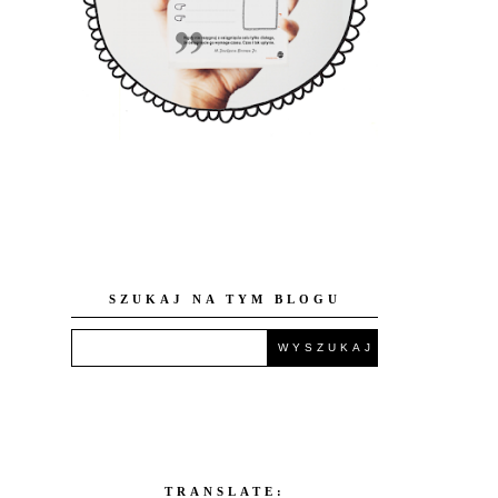
SZUKAJ NA TYM BLOGU
TRANSLATE: