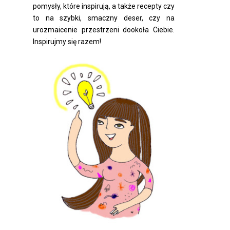
pomysły, które inspirują, a także recepty czy
to na szybki, smaczny deser, czy na
urozmaicenie przestrzeni dookoła Ciebie.
Inspirujmy się razem!