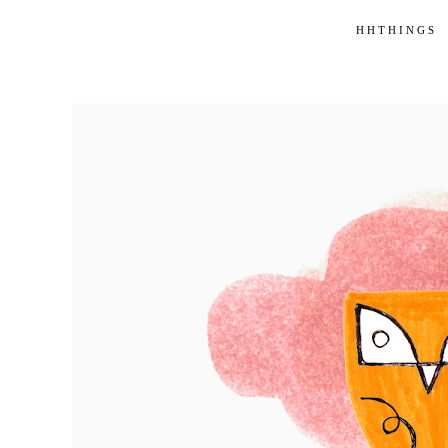
HHTHINGS