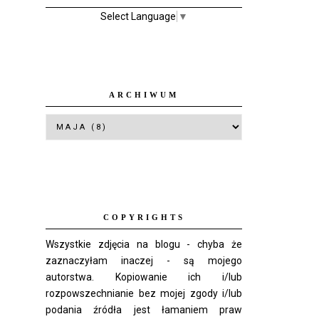
Select Language
▼
ARCHIWUM
COPYRIGHTS
Wszystkie zdjęcia na blogu - chyba że
zaznaczyłam inaczej - są mojego
autorstwa. Kopiowanie ich i/lub
rozpowszechnianie bez mojej zgody i/lub
podania źródła jest łamaniem praw