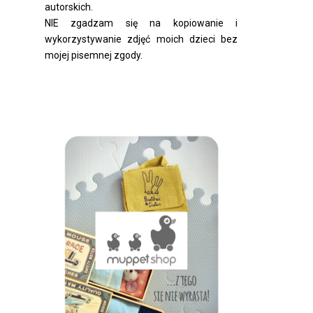
autorskich.
NIE zgadzam się na kopiowanie i
wykorzystywanie zdjęć moich dzieci bez
mojej pisemnej zgody.