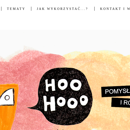
TEMATY
JAK WYKORZYSTAĆ...?
KONTAKT I 