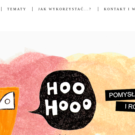
TEMATY
JAK WYKORZYSTAĆ...?
KONTAKT I 