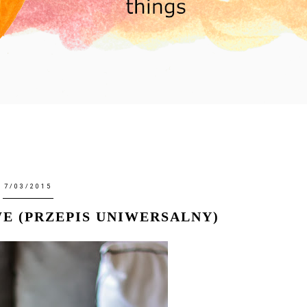
7/03/2015
 (PRZEPIS UNIWERSALNY)