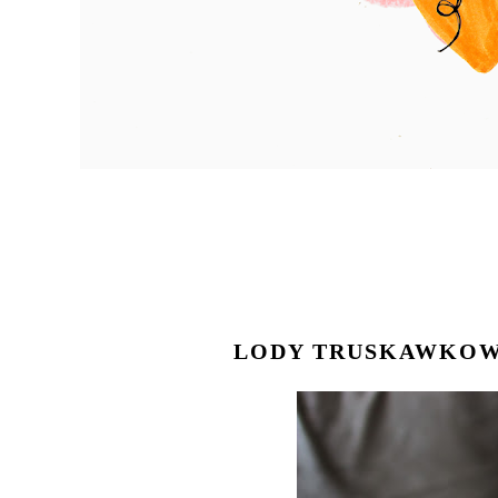
LODY TRUSKAWKOWE