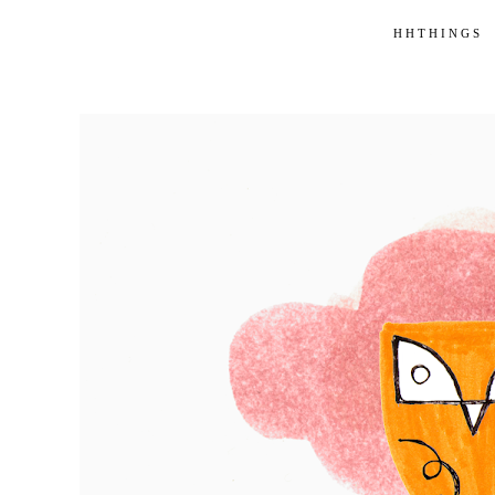
HHTHINGS