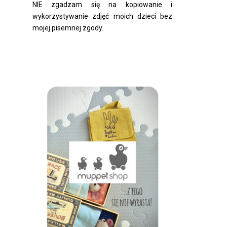
NIE zgadzam się na kopiowanie i
wykorzystywanie zdjęć moich dzieci bez
mojej pisemnej zgody.