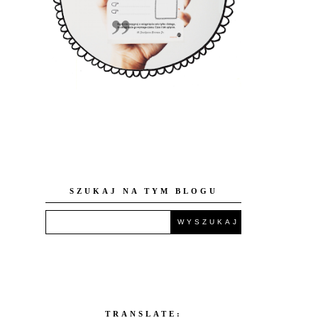
SZUKAJ NA TYM BLOGU
TRANSLATE: