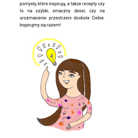
pomysły, które inspirują, a także recepty czy
to na szybki, smaczny deser, czy na
urozmaicenie przestrzeni dookoła Ciebie.
Inspirujmy się razem!