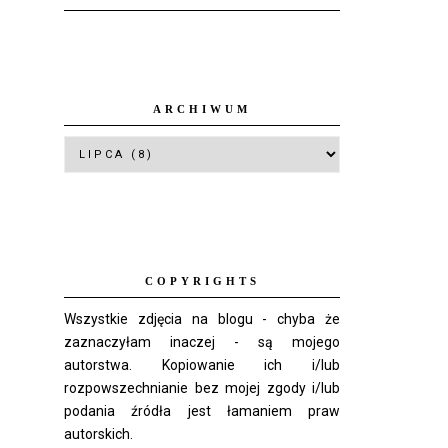
ARCHIWUM
COPYRIGHTS
Wszystkie zdjęcia na blogu - chyba że
zaznaczyłam inaczej - są mojego
autorstwa. Kopiowanie ich i/lub
rozpowszechnianie bez mojej zgody i/lub
podania źródła jest łamaniem praw
autorskich.