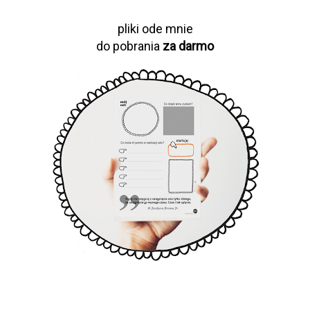
pliki ode mnie
do pobrania
za darmo