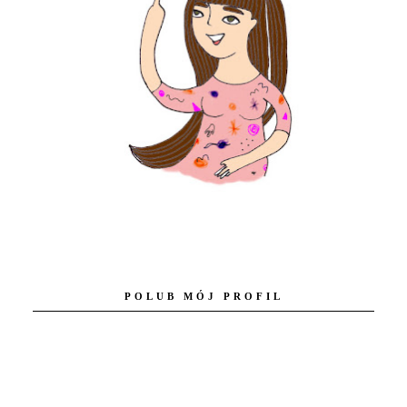
POLUB MÓJ PROFIL