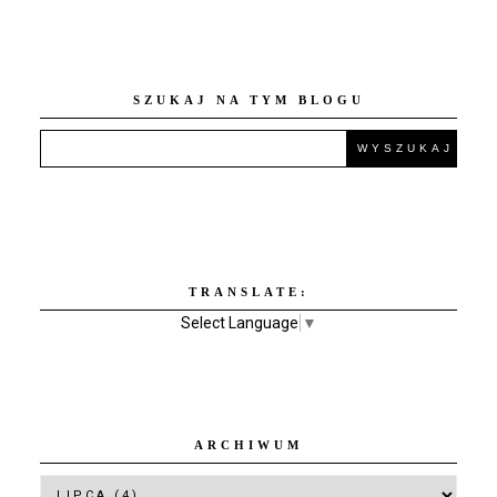
SZUKAJ NA TYM BLOGU
TRANSLATE:
Select Language
▼
ARCHIWUM