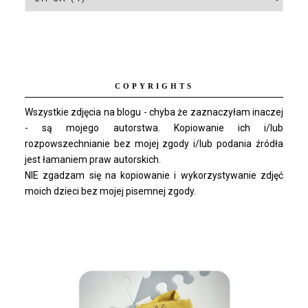
COPYRIGHTS
Wszystkie zdjęcia na blogu - chyba że zaznaczyłam inaczej
- są mojego autorstwa. Kopiowanie ich i/lub
rozpowszechnianie bez mojej zgody i/lub podania źródła
jest łamaniem praw autorskich.
NIE zgadzam się na kopiowanie i wykorzystywanie zdjęć
moich dzieci bez mojej pisemnej zgody.