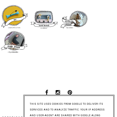
THIS SITE USES COOKIES FROM GOOGLE TO DELIVER ITS
SERVICES AND TO ANALYZE TRAFFIC. YOUR IP ADDRESS
AND USER-AGENT ARE SHARED WITH GOOGLE ALONG