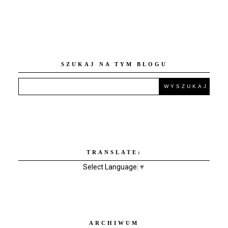
SZUKAJ NA TYM BLOGU
TRANSLATE:
Select Language
▼
ARCHIWUM