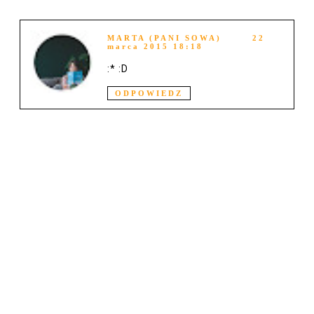
MARTA (PANI SOWA)
22
marca 2015 18:18
:* :D
ODPOWIEDZ