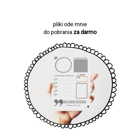
pliki ode mnie
do pobrania
za darmo