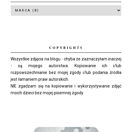
COPYRIGHTS
Wszystkie zdjęcia na blogu - chyba że zaznaczyłam inaczej
- są mojego autorstwa. Kopiowanie ich i/lub
rozpowszechnianie bez mojej zgody i/lub podania źródła
jest łamaniem praw autorskich.
NIE zgadzam się na kopiowanie i wykorzystywanie zdjęć
moich dzieci bez mojej pisemnej zgody.