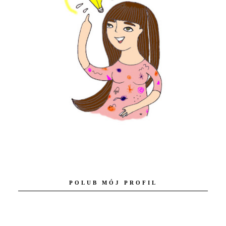
POLUB MÓJ PROFIL