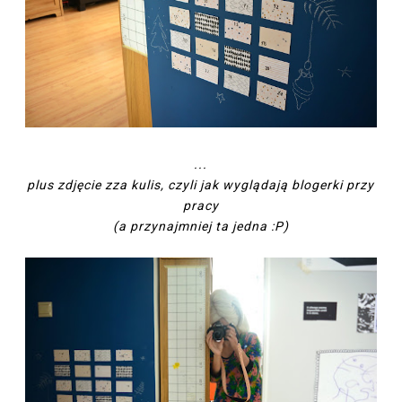
...
plus zdjęcie zza kulis, czyli jak wyglądają blogerki przy
pracy
(a przynajmniej ta jedna :P)