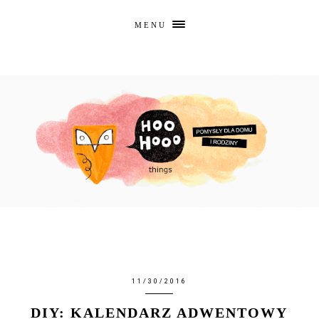
MENU
11/30/2016
DIY: KALENDARZ ADWENTOWY