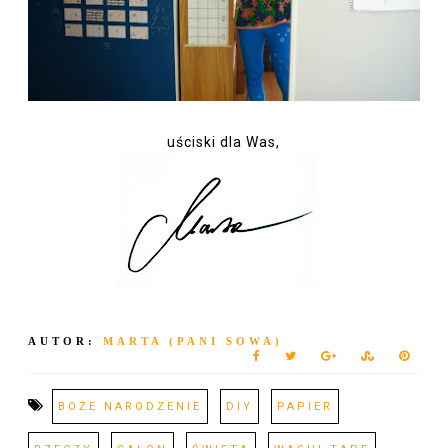
uściski dla Was,
AUTOR:
MARTA (PANI SOWA)
BOŻE NARODZENIE
DIY
PAPIER